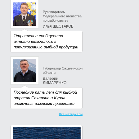
Руководитель
Федерального агентства
по рыболовству
Илья ШЕСТАКОВ
Отраслевое сообщество
активно включилось в
популяризацию рыбной продукции
Губернатор Сахалинской
области
Валерий
ЛИМАРЕНКО
Последние пять лет для рыбной
отрасли Сахалина и Курил
отмечены важными проектами
Все материалы