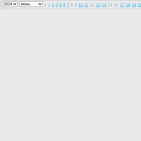
1
2
3
4
5
6
7
8
9
10
11
12
13
14
15
16
17
18
19
2