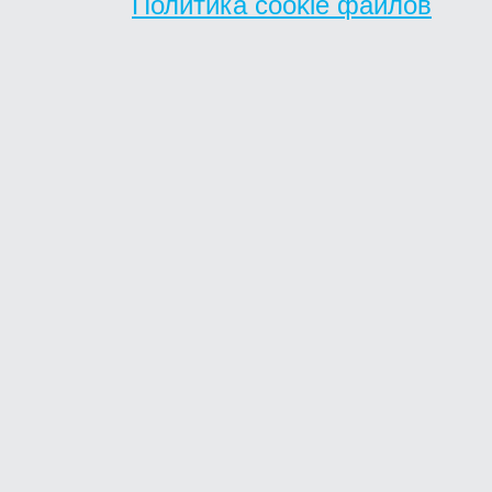
Политика cookie файлов