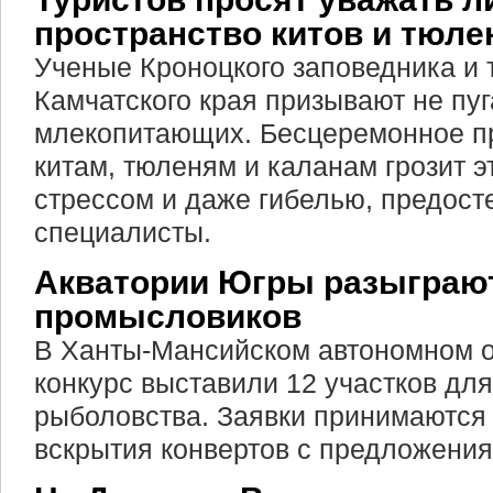
пространство китов и тюле
Ученые Кроноцкого заповедника и
Камчатского края призывают не пуг
млекопитающих. Бесцеремонное п
китам, тюленям и каланам грозит 
стрессом и даже гибелью, предост
специалисты.
Акватории Югры разыграю
промысловиков
В Ханты-Мансийском автономном о
конкурс выставили 12 участков д
рыболовства. Заявки принимаются 
вскрытия конвертов с предложения