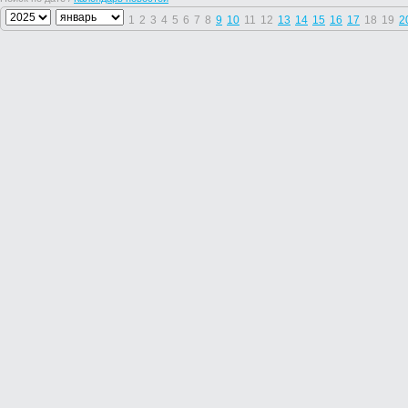
1
2
3
4
5
6
7
8
9
10
11
12
13
14
15
16
17
18
19
2