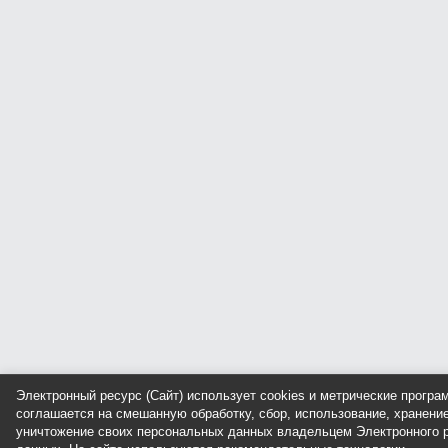
Электронный ресурс (Сайт) использует cookies и метрические прогр
соглашается на смешанную обработку, сбор, использование, хранение
уничтожение своих персональных данных владельцем Электронного р