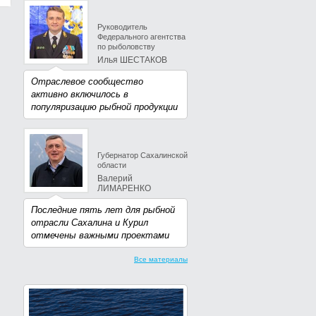
Руководитель
Федерального агентства
по рыболовству
Илья ШЕСТАКОВ
Отраслевое сообщество
активно включилось в
популяризацию рыбной продукции
Губернатор Сахалинской
области
Валерий
ЛИМАРЕНКО
Последние пять лет для рыбной
отрасли Сахалина и Курил
отмечены важными проектами
Все материалы