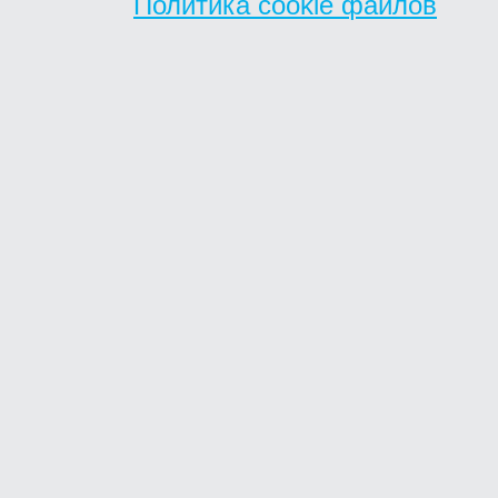
Политика cookie файлов