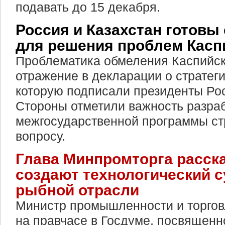
подавать до 15 декабря.
Россия и Казахстан готовы
для решения проблем Касп
Проблематика обмеления Каспийск
отражение в декларации о стратег
которую подписали президенты Рос
Стороны отметили важность разра
межгосударственной программы ст
вопросу.
Глава Минпромторга расска
создают технологический с
рыбной отрасли
Министр промышленности и торгов
на правчасе в Госдуме, посвященн