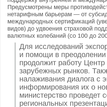
Предусмотрены меры противодейс
нетарифным барьерам — от субси
международных сертификаций (уве
видов) до удвоения страховой под
валютных колебаний (со 100 до 200
Для исследований экспо
и помощи в преодолении
продолжит работу Центр
зарубежных рынков. Так
налаживания диалога с э
информирования их о но
министерство проведет 
региональных презентаци