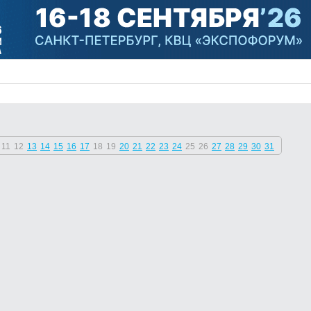
11
12
13
14
15
16
17
18
19
20
21
22
23
24
25
26
27
28
29
30
31