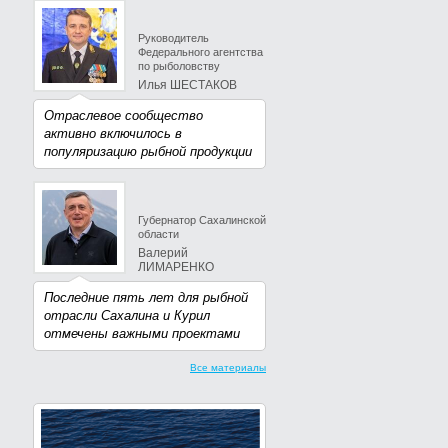
Руководитель
Федерального агентства
по рыболовству
Илья ШЕСТАКОВ
Отраслевое сообщество
активно включилось в
популяризацию рыбной продукции
Губернатор Сахалинской
области
Валерий
ЛИМАРЕНКО
Последние пять лет для рыбной
отрасли Сахалина и Курил
отмечены важными проектами
Все материалы