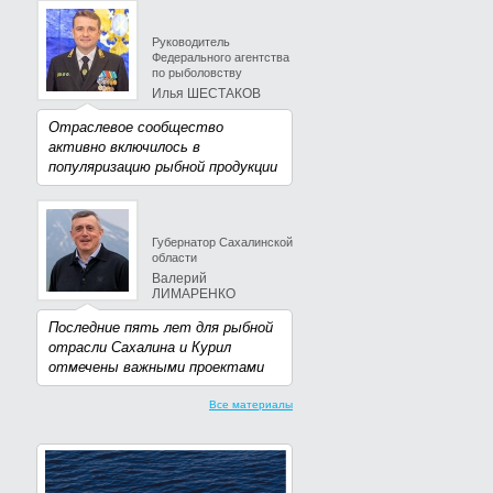
Руководитель
Федерального агентства
по рыболовству
Илья ШЕСТАКОВ
Отраслевое сообщество
активно включилось в
популяризацию рыбной продукции
Губернатор Сахалинской
области
Валерий
ЛИМАРЕНКО
Последние пять лет для рыбной
отрасли Сахалина и Курил
отмечены важными проектами
Все материалы