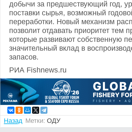
добычи за предшествующий год, ур
поставки сырья, возможный годово
переработки. Новый механизм рас
позволит отдавать приоритет тем 
которые развивают собственную пе
значительный вклад в воспроизво
запасов.
РИА Fishnews.ru
Назад
Метки:
ОДУ