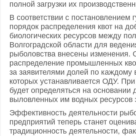
полной загрузки их производствен
В соответствии с постановлением г
порядок распределения квот на д
биологических ресурсов между по
Волгоградской области для веден
рыболовства внесены изменения. 
распределение промышленных кво
за заявителями долей по каждому 
которых устанавливается ОДУ. При
будет определяться на основании 
выловленных им водных ресурсов з
Эффективность деятельности ры
предприятий теперь станет оценива
традиционность деятельности, фа