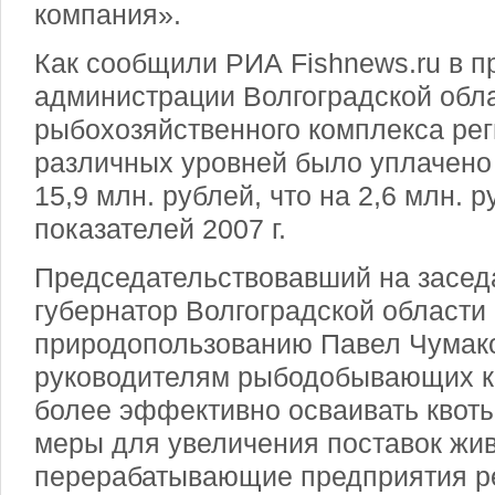
компания».
Как сообщили РИА Fishnews.ru в п
администрации Волгоградской обл
рыбохозяйственного комплекса ре
различных уровней было уплачено
15,9 млн. рублей, что на 2,6 млн. 
показателей 2007 г.
Председательствовавший на засед
губернатор Волгоградской области
природопользованию Павел Чумако
руководителям рыбодобывающих к
более эффективно осваивать квоты
меры для увеличения поставок жи
перерабатывающие предприятия р