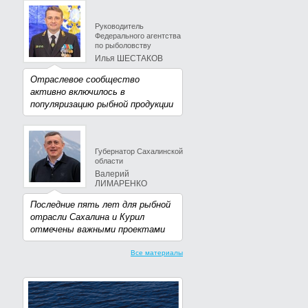
Руководитель
Федерального агентства
по рыболовству
Илья ШЕСТАКОВ
Отраслевое сообщество
активно включилось в
популяризацию рыбной продукции
Губернатор Сахалинской
области
Валерий
ЛИМАРЕНКО
Последние пять лет для рыбной
отрасли Сахалина и Курил
отмечены важными проектами
Все материалы