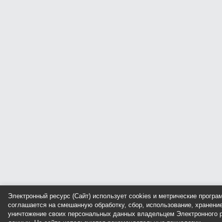
Электронный ресурс (Сайт) использует cookies и метрические прогр
соглашается на смешанную обработку, сбор, использование, хранение
уничтожение своих персональных данных владельцем Электронного р