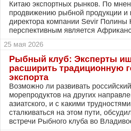
Китаю экспортных рынков. По мнен
продвижению рыбной продукции и и
директора компании Sevir Полины 
перспективным является Африканс
25 мая 2026
Рыбный клуб: Эксперты ищ
расширить традиционную 
экспорта
Возможно ли развивать российский
морепродуктов на других направл
азиатского, и с какими трудностям
сталкиваться на этом пути, обсуди
встречи Рыбного клуба во Владиво