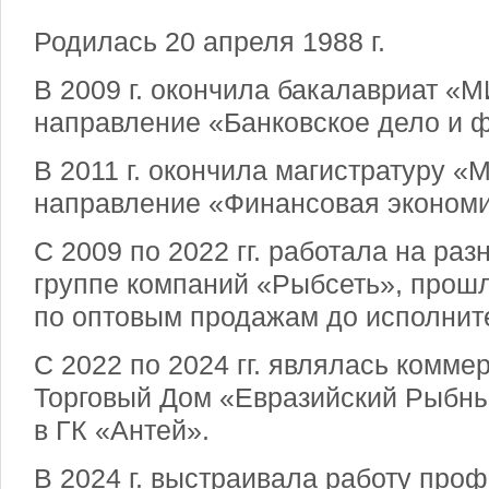
Родилась 20 апреля 1988 г.
В 2009 г. окончила бакалавриат 
направление «Банковское дело и 
В 2011 г. окончила магистратуру
направление «Финансовая экономи
С 2009 по 2022 гг. работала на ра
группе компаний «Рыбсеть», прошл
по оптовым продажам до исполните
С 2022 по 2024 гг. являлась комм
Торговый Дом «Евразийский Рыбны
в ГК «Антей».
В 2024 г. выстраивала работу пр