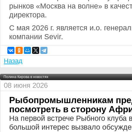
рынков «Москва на волне» в качес
директора.
С мая 2026 г. является и.о. генера
компании Sevir.
Назад
Полина Кирова в новостях
08 июня 2026
Рыбопромышленникам пре
посмотреть в сторону Афр
На первой встрече Рыбного клуба 
большой интерес вызвало обсужде