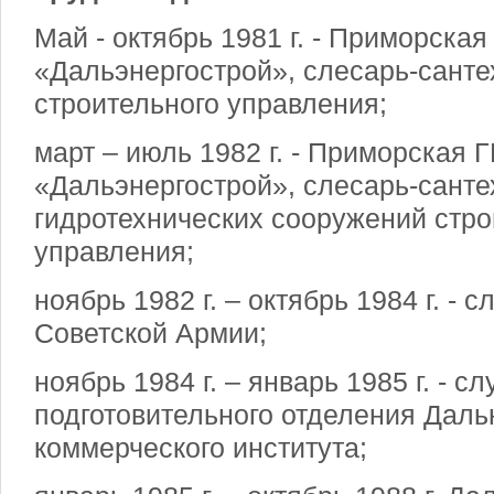
Май - октябрь 1981 г. - Приморска
«Дальэнергострой», слесарь-санте
строительного управления;
март – июль 1982 г. - Приморская 
«Дальэнергострой», слесарь-санте
гидротехнических сооружений стро
управления;
ноябрь 1982 г. – октябрь 1984 г. - 
Советской Армии;
ноябрь 1984 г. – январь 1985 г. - 
подготовительного отделения Даль
коммерческого института;