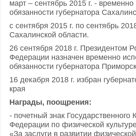
март – сентябрь 2015 г. - временн
обязанности губернатора Сахалинс
с сентября 2015 г. по сентябрь 2018
Сахалинской области.
26 сентября 2018 г. Президентом 
Федерации назначен временно ис
обязанности губернатора Приморск
16 декабря 2018 г. избран губерна
края
Награды, поощрения:
- почетный знак Государственного 
Федерации по физической культуре
«За заслуги в развитии физической