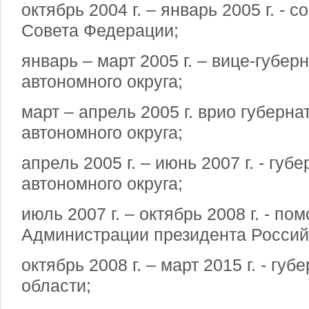
октябрь 2004 г. – январь 2005 г. - 
Совета Федерации;
январь – март 2005 г. – вице-губер
автономного округа;
март – апрель 2005 г. врио губерна
автономного округа;
апрель 2005 г. – июнь 2007 г. - губ
автономного округа;
июль 2007 г. – октябрь 2008 г. - п
Администрации президента Россий
октябрь 2008 г. – март 2015 г. - гу
области;