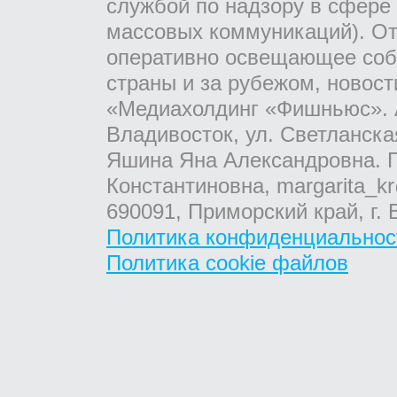
службой по надзору в сфере
массовых коммуникаций). От
оперативно освещающее соб
страны и за рубежом, новос
«Медиахолдинг «Фишньюс». А
Владивосток, ул. Светланска
Яшина Яна Александровна. Г
Константиновна, margarita_kr
690091, Приморский край, г. 
Политика конфиденциальнос
Политика cookie файлов