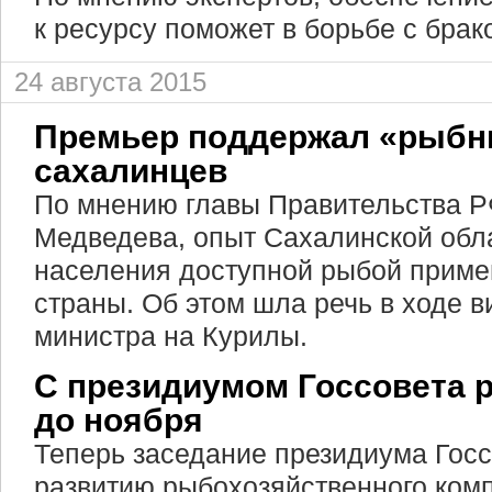
к ресурсу поможет в борьбе с брак
24 августа 2015
Премьер поддержал «рыбн
сахалинцев
По мнению главы Правительства 
Медведева, опыт Сахалинской обл
населения доступной рыбой приме
страны. Об этом шла речь в ходе в
министра на Курилы.
С президиумом Госсовета 
до ноября
Теперь заседание президиума Гос
развитию рыбохозяйственного комп