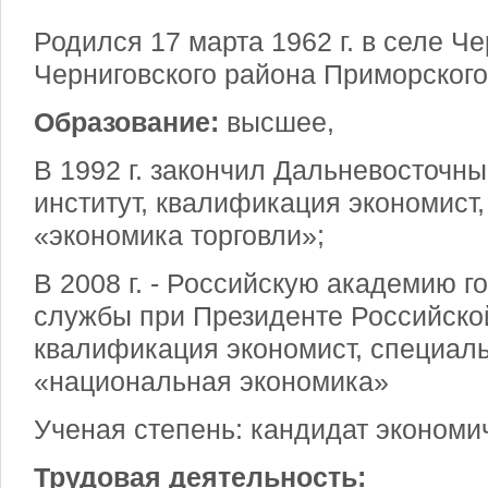
Родился 17 марта 1962 г. в селе Ч
Черниговского района Приморского
Образование:
высшее,
В 1992 г. закончил Дальневосточн
институт, квалификация экономист
«экономика торговли»;
В 2008 г. - Российскую академию г
службы при Президенте Российско
квалификация экономист, специал
«национальная экономика»
Ученая степень: кандидат экономич
Трудовая деятельность: