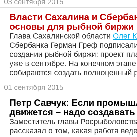
03 сентября 2015
Власти Сахалина и Сберба
основы для рыбной биржи
Глава Сахалинской области
Олег 
Сбербанка Герман Греф подписали
создании рыбной биржи: проект пл
уже в сентябре. На конечном этапе
собираются создать полноценный 
01 сентября 2015
Петр Савчук: Если промыш
движется – надо создават
Заместитель главы Росрыболовст
рассказал о том, какая работа вед