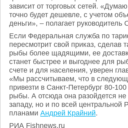
зависит от торговых сетей. «Думаю
точно будет дешевле, с учетом об
деньги», – полагает руководитель
Если Федеральная служба по тари
пересмотрит свой приказ, сделав 
рыбы более щадящими, ее достав
станет быстрее и выгоднее для рыб
счете и для населения, уверен гл
«Мы рассчитываем, что в следующ
привезти в Санкт-Петербург 80-100
рыбы. А отсюда она разойдется не 
западу, но и по всей центральной 
планами
Андрей Крайний
.
РИА Fishnews.ru