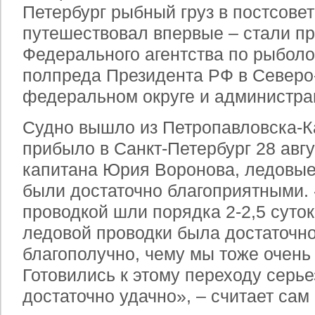
Петербург рыбный груз в постсове
путешествовал впервые – стали п
Федерального агентства по рыболо
полпреда Президента РФ в Север
федеральном округе и администра
Судно вышло из Петропавловска-К
прибыло в Санкт-Петербург 28 авг
капитана Юрия Воронова, ледовые 
были достаточно благоприятными.
проводкой шли порядка 2-2,5 суток
ледовой проводки была достаточн
благополучно, чему мы тоже очень
Готовились к этому переходу серье
достаточно удачно», – считает сам