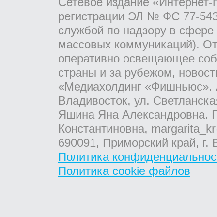
Сетевое издание «Интернет-
регистрации ЭЛ № ФС 77-543
службой по надзору в сфере
массовых коммуникаций). От
оперативно освещающее соб
страны и за рубежом, новос
«Медиахолдинг «Фишньюс». А
Владивосток, ул. Светланска
Яшина Яна Александровна. Г
Константиновна, margarita_kr
690091, Приморский край, г. 
Политика конфиденциальнос
Политика cookie файлов