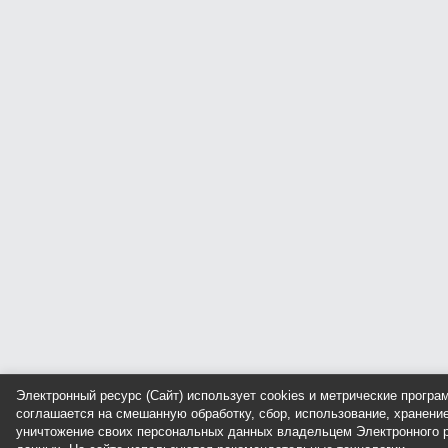
Электронный ресурс (Сайт) использует cookies и метрические прогр
соглашается на смешанную обработку, сбор, использование, хранение
уничтожение своих персональных данных владельцем Электронного р