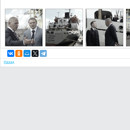
Назад