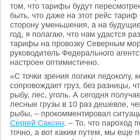
том, что тарифы будут пересмотре
быть, что даже на этот рейс тариф
сторону уменьшения, а на будущи
год, я полагаю, что нам удастся ра
тарифы на провозку Северным мор
руководитель Федерального агентс
настроен оптимистично.
«С точки зрения логики ледоколу, 
сопровождает груз, без разницы, чт
рыбу, лес, уголь. А сегодня получа
лесные грузы в 10 раз дешевле, че
рыбы, – прокомментировал ситуац
Сергей Саксин
. – То, что пароход 
точно, а вот каким путем, мы еще 