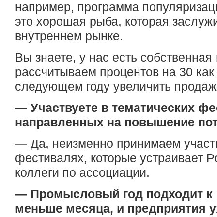
например, программа популяризаци
это хорошая рыба, которая заслуж
внутреннем рынке.
Вы знаете, у нас есть собственная
рассчитываем процентов на 30 как
следующем году увеличить продаж
— Участвуете в тематических фе
направленных на повышение по
— Да, неизменно принимаем участи
фестивалях, которые устраивает 
коллеги по ассоциации.
— Промысловый год подходит к 
меньше месяца, и предприятия у