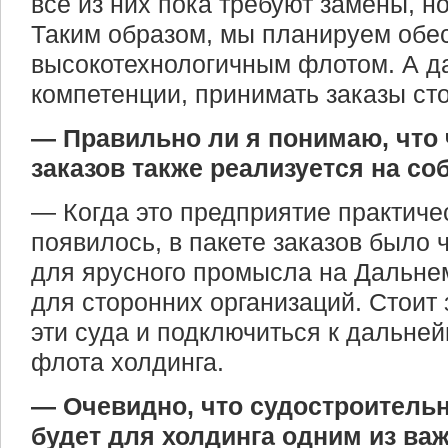
все из них пока требуют замены, но
Таким образом, мы планируем обе
высокотехнологичным флотом. А д
компетенции, принимать заказы ст
— Правильно ли я понимаю, что
заказов также реализуется на с
— Когда это предприятие практичес
появилось, в пакете заказов было
для ярусного промысла на Дальнем
для сторонних организаций. Стоит 
эти суда и подключиться к дальн
флота холдинга.
— Очевидно, что судостроитель
будет для холдинга одним из ва