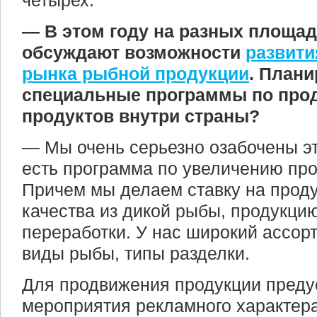
четырех.
— В этом году на разных площад
обсуждают возможности
развити
рынка рыбной продукции
. Плани
специальные программы по про
продуктов внутри страны?
— Мы очень серьезно озабочены эт
есть программа по увеличению про
Причем мы делаем ставку на прод
качества из дикой рыбы, продукци
переработки. У нас широкий ассор
виды рыбы, типы разделки.
Для продвижения продукции пред
мероприятия рекламного характера.