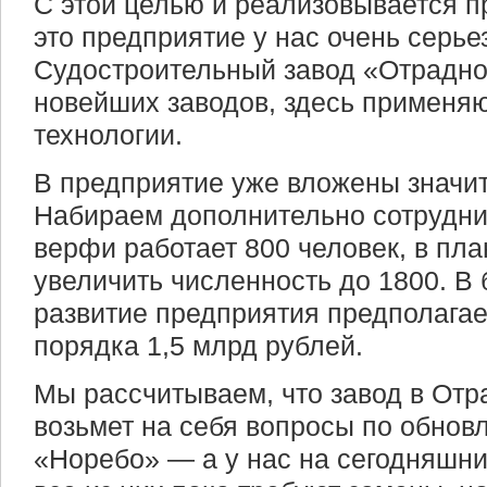
С этой целью и реализовывается п
это предприятие у нас очень серь
Судостроительный завод «Отрадно
новейших заводов, здесь применя
технологии.
В предприятие уже вложены значи
Набираем дополнительно сотрудник
верфи работает 800 человек, в пла
увеличить численность до 1800. В
развитие предприятия предполагае
порядка 1,5 млрд рублей.
Мы рассчитываем, что завод в От
возьмет на себя вопросы по обно
«Норебо» — а у нас на сегодняшни