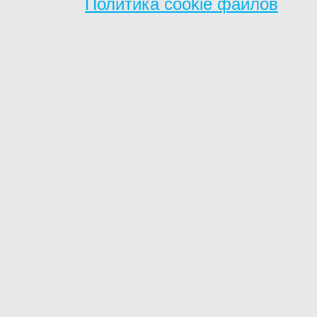
Политика cookie файлов