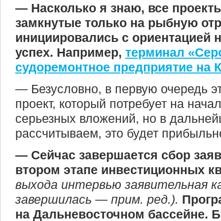
— Насколько я знаю, все проект
замкнутые только на рыбную отр
инициировались с ориентацией 
успех. Например,
терминал «Сер
судоремонтное предприятие на 
— Безусловно, в первую очередь э
проект, который потребует на нача
серьезных вложений, но в дальне
рассчитываем, это будет прибыльн
— Сейчас завершается сбор заяв
втором этапе инвестиционных к
выхода интервью заявительная к
завершилась — прим. ред.).
Прогр
на Дальневосточном бассейне. Б