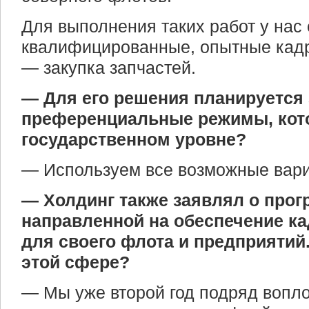
Для выполнения таких работ у нас 
квалифицированные, опытные кад
— закупка запчастей.
— Для его решения планируется
преференциальные режимы, кот
государственном уровне?
— Используем все возможные вар
— Холдинг также заявлял о прог
направленной на обеспечение ка
для своего флота и предприятий.
этой сфере?
— Мы уже второй год подряд вопл