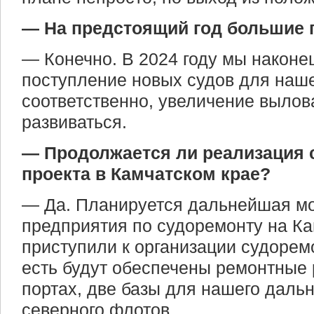
— На предстоящий год большие
— Конечно. В 2024 году мы након
поступление новых судов для наше
соответственно, увеличение вылов
развиваться.
— Продолжается ли реализация 
проекта в Камчатском крае?
— Да. Планируется дальнейшая м
предприятия по судоремонту на Ка
приступили к организации судорем
есть будут обеспечены ремонтные 
портах, две базы для нашего дальн
северного флотов.