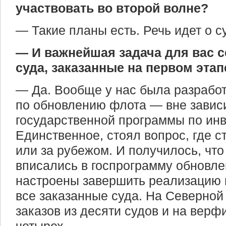
участвовать во второй волне?
— Такие планы есть. Речь идет о с
— И важнейшая задача для вас 
суда, заказанные на первом этап
— Да. Вообще у нас была разрабо
по обновлению флота — вне завис
государственной программы по инв
Единственное, стоял вопрос, где с
или за рубежом. И получилось, чт
вписались в госпрограмму обновл
настроены завершить реализацию 
все заказанные суда. На Северной
заказов из десяти судов и на верф