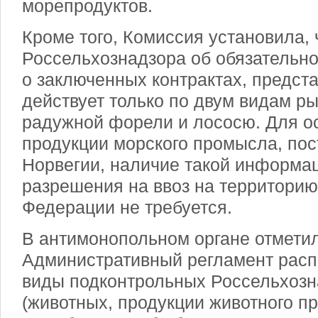
морепродуктов.
Кроме того, Комиссия установила, 
Россельхознадзора об обязательн
о заключенных контрактах, предст
действует только по двум видам р
радужной форели и лососю. Для о
продукции морского промысла, пос
Норвегии, наличие такой информа
разрешения на ввоз на территорию
Федерации не требуется.
В антимонопольном органе отметил
Административный регламент расп
виды подконтрольных Россельхозн
(животных, продукции животного пр