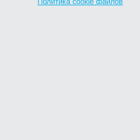
Политика cookie файлов