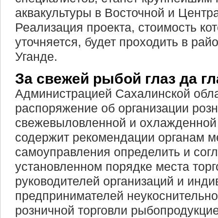
аквакультуры в Восточной и Центр
Реализация проекта, стоимость кот
уточняется, будет проходить в рай
Уганде.
За свежей рыбой глаз да гл
Администрацией Сахалинской обла
распоряжение об организации розн
свежевыловленной и охлажденной
содержит рекомендации органам м
самоуправления определить и согл
установленном порядке места торго
руководителей организаций и инд
предпринимателей неукоснительно
розничной торговли рыбопродукцие