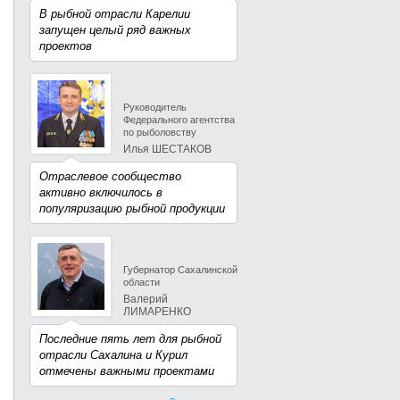
В рыбной отрасли Карелии
запущен целый ряд важных
проектов
Руководитель
Федерального агентства
по рыболовству
Илья ШЕСТАКОВ
Отраслевое сообщество
активно включилось в
популяризацию рыбной продукции
Губернатор Сахалинской
области
Валерий
ЛИМАРЕНКО
Последние пять лет для рыбной
отрасли Сахалина и Курил
отмечены важными проектами