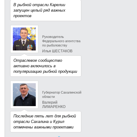
В рыбной отрасли Карелии
запущен целый ряд важных
проектов
Руководитель
Федерального агентства
по рыболовству
Илья ШЕСТАКОВ
Отраслевое сообщество
активно включилось в
популяризацию рыбной продукции
Губернатор Сахалинской
области
Валерий
ЛИМАРЕНКО
Последние пять лет для рыбной
отрасли Сахалина и Курил
отмечены важными проектами