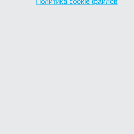
Политика cookie файлов