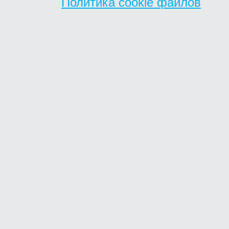
Политика cookie файлов