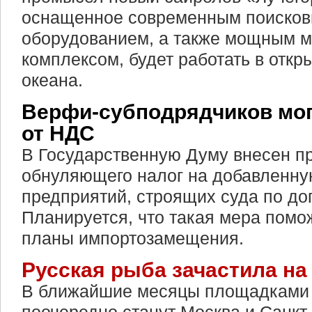
оснащенное современным поисков
оборудованием, а также мощным 
комплексом, будет работать в откр
океана.
Верфи-субподрядчиков мог
от НДС
В Государственную Думу внесен пр
обнуляющего налог на добавленну
предприятий, строящих суда по до
Планируется, что такая мера помо
планы импортозамещения.
Русская рыба зачастила на
В ближайшие месяцы площадками