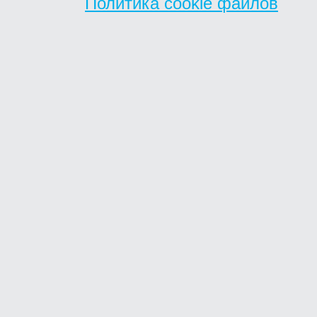
Политика cookie файлов