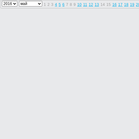
1
2
3
4
5
6
7
8
9
10
11
12
13
14
15
16
17
18
19
2