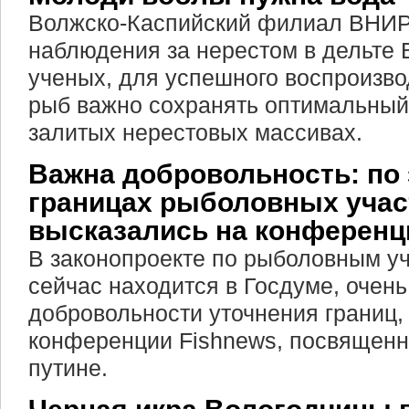
Волжско-Каспийский филиал ВНИ
наблюдения за нерестом в дельте 
ученых, для успешного воспроизво
рыб важно сохранять оптимальный
залитых нерестовых массивах.
Важна добровольность: по 
границах рыболовных учас
высказались на конференц
В законопроекте по рыболовным уч
сейчас находится в Госдуме, очен
добровольности уточнения границ,
конференции Fishnews, посвященн
путине.