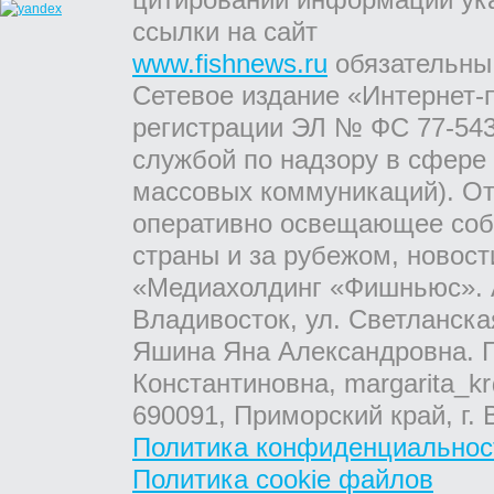
ссылки на сайт
www.fishnews.ru
обязательны
Сетевое издание «Интернет-
регистрации ЭЛ № ФС 77-543
службой по надзору в сфере
массовых коммуникаций). От
оперативно освещающее соб
страны и за рубежом, новос
«Медиахолдинг «Фишньюс». А
Владивосток, ул. Светланска
Яшина Яна Александровна. Г
Константиновна, margarita_kr
690091, Приморский край, г. 
Политика конфиденциальнос
Политика cookie файлов