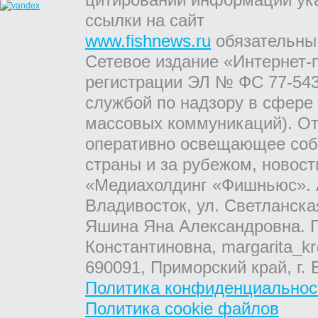
ссылки на сайт
www.fishnews.ru
обязательны
Сетевое издание «Интернет-
регистрации ЭЛ № ФС 77-543
службой по надзору в сфере
массовых коммуникаций). От
оперативно освещающее соб
страны и за рубежом, новос
«Медиахолдинг «Фишньюс». А
Владивосток, ул. Светланска
Яшина Яна Александровна. Г
Константиновна, margarita_kr
690091, Приморский край, г. 
Политика конфиденциальнос
Политика cookie файлов