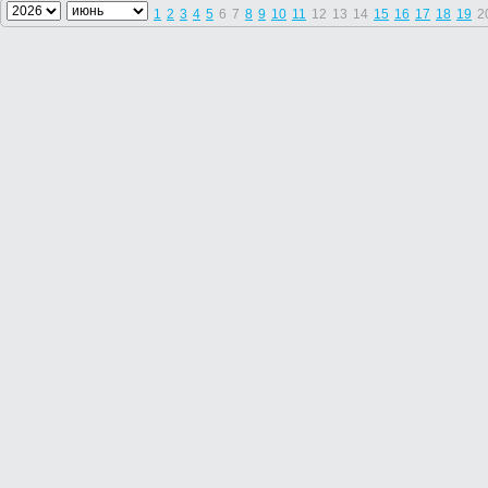
1
2
3
4
5
6
7
8
9
10
11
12
13
14
15
16
17
18
19
2