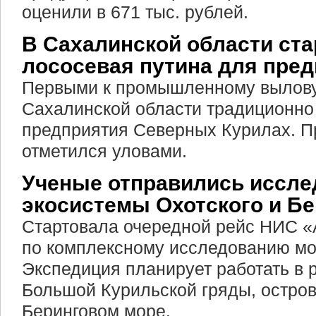
оценили в 671 тыс. рублей.
В Сахалинской области ст
лососевая путина для пре
Первыми к промышленному вылову
Сахалинской области традиционно
предприятия Северных Курилах. П
отметился уловами.
Ученые отправились иссле
экосистемы Охотского и Б
Стартовала очередной рейс НИС 
по комплексному исследованию мо
Экспедиция планирует работать в 
Большой Курильской гряды, остров
Беринговом море.