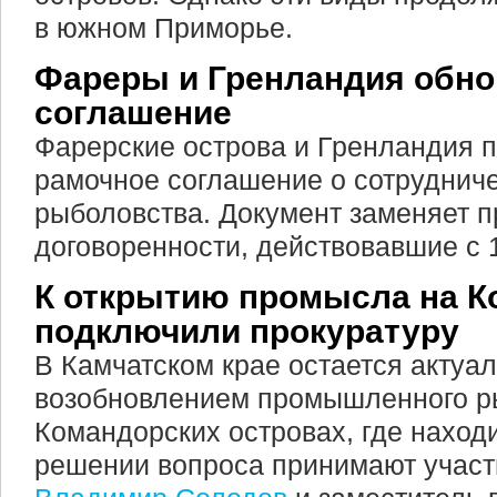
в южном Приморье.
Фареры и Гренландия обн
соглашение
Фарерские острова и Гренландия 
рамочное соглашение о сотруднич
рыболовства. Документ заменяет 
договоренности, действовавшие с 1
К открытию промысла на К
подключили прокуратуру
В Камчатском крае остается актуа
возобновлением промышленного р
Командорских островах, где находи
решении вопроса принимают участ