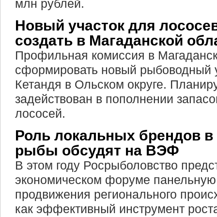
млн рублей.
Новый участок для лососе
создать в Магаданской обл
Профильная комиссия в Магаданс
сформировать новый рыбоводный у
Кетандя в Ольском округе. Планиру
задействован в пополнении запасо
лососей.
Роль локальных брендов в
рыбы обсудят на ВЭФ
В этом году Росрыболовство предс
экономическом форуме панельную
продвижения регионального проис
как эффективный инструмент рост