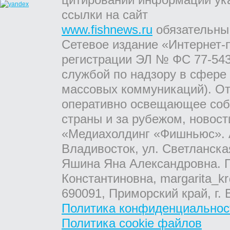
ссылки на сайт
www.fishnews.ru
обязательны
Сетевое издание «Интернет-
регистрации ЭЛ № ФС 77-543
службой по надзору в сфере
массовых коммуникаций). От
оперативно освещающее соб
страны и за рубежом, новос
«Медиахолдинг «Фишньюс». А
Владивосток, ул. Светланска
Яшина Яна Александровна. Г
Константиновна, margarita_kr
690091, Приморский край, г. 
Политика конфиденциальнос
Политика cookie файлов