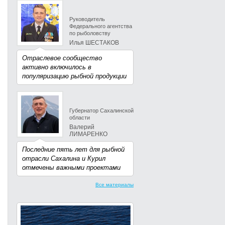
Руководитель
Федерального агентства
по рыболовству
Илья ШЕСТАКОВ
Отраслевое сообщество
активно включилось в
популяризацию рыбной продукции
Губернатор Сахалинской
области
Валерий
ЛИМАРЕНКО
Последние пять лет для рыбной
отрасли Сахалина и Курил
отмечены важными проектами
Все материалы