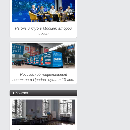
Рыбный клуб в Москве: второй
сезон
Российский национальный
павильон в Циндао: путь в 10 лет
События