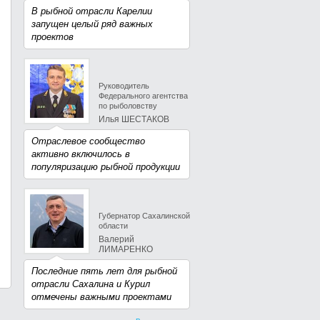
В рыбной отрасли Карелии
запущен целый ряд важных
проектов
Руководитель
Федерального агентства
по рыболовству
Илья ШЕСТАКОВ
Отраслевое сообщество
активно включилось в
популяризацию рыбной продукции
Губернатор Сахалинской
области
Валерий
ЛИМАРЕНКО
Последние пять лет для рыбной
отрасли Сахалина и Курил
отмечены важными проектами