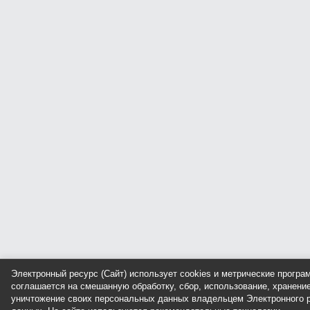
Электронный ресурс (Сайт) использует cookies и метрические прогр
соглашается на смешанную обработку, сбор, использование, хранение
уничтожение своих персональных данных владельцем Электронного р