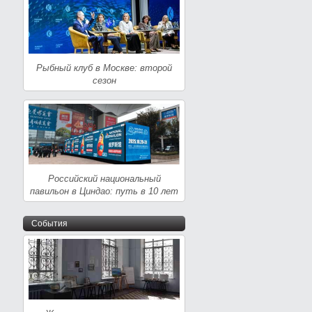
Рыбный клуб в Москве: второй
сезон
Российский национальный
павильон в Циндао: путь в 10 лет
События