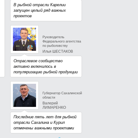
В рыбной отрасли Карелии
запущен целый ряд важных
проектов
Руководитель
Федерального агентства
по рыболовству
Илья ШЕСТАКОВ
Отраслевое сообщество
активно включилось в
популяризацию рыбной продукции
Губернатор Сахалинской
области
Валерий
ЛИМАРЕНКО
Последние пять лет для рыбной
отрасли Сахалина и Курил
отмечены важными проектами