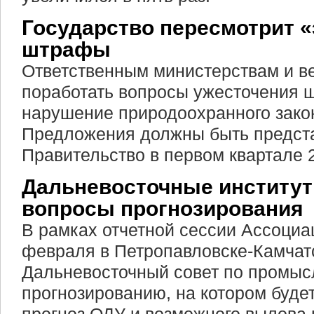
Государство пересмотрит «
штрафы
Ответственным министерствам и в
поработать вопросы ужесточения 
нарушение природоохранного зако
Предложения должны быть предст
Правительство в первом квартале 2
Дальневосточные институт
вопросы прогнозирования
В рамках отчетной сессии Ассоци
февраля в Петропавловске-Камчат
Дальневосточный совет по промы
прогнозированию, на котором буде