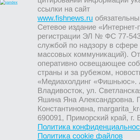
ссылки на сайт
www.fishnews.ru
обязательны
Сетевое издание «Интернет-
регистрации ЭЛ № ФС 77-543
службой по надзору в сфере
массовых коммуникаций). От
оперативно освещающее соб
страны и за рубежом, новос
«Медиахолдинг «Фишньюс». А
Владивосток, ул. Светланска
Яшина Яна Александровна. Г
Константиновна, margarita_kr
690091, Приморский край, г. 
Политика конфиденциальнос
Политика cookie файлов