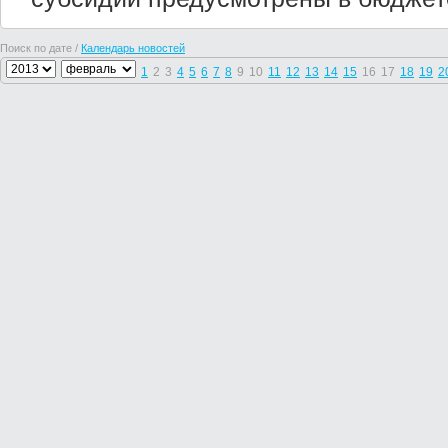
Поиск по дате /
Календарь новостей
1
2
3
4
5
6
7
8
9
10
11
12
13
14
15
16
17
18
19
2