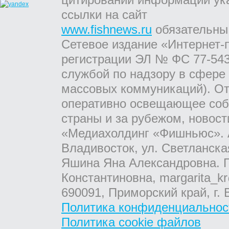
ссылки на сайт
www.fishnews.ru
обязательны
Сетевое издание «Интернет-
регистрации ЭЛ № ФС 77-543
службой по надзору в сфере
массовых коммуникаций). От
оперативно освещающее соб
страны и за рубежом, новос
«Медиахолдинг «Фишньюс». А
Владивосток, ул. Светланска
Яшина Яна Александровна. Г
Константиновна, margarita_kr
690091, Приморский край, г. 
Политика конфиденциальнос
Политика cookie файлов