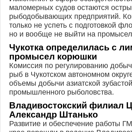
маломерных судов остаются остры
рыбодобывающих предприятий. Ко
только не успеть с подготовкой фло
но и вообще не выйти на промысел
Чукотка определилась с ли
промысел корюшки
Комиссия по регулированию добы
рыб в Чукотском автономном округ
объемы добычи азиатской зубасто
промышленного рыболовства.
Владивостокский филиал 
Александр Штанько
Развитие и обеспечение работы Г