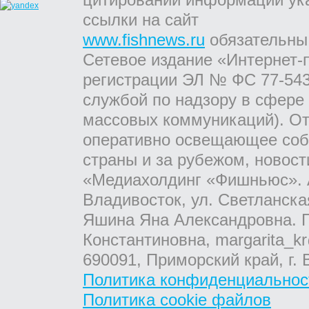
ссылки на сайт
www.fishnews.ru
обязательны
Сетевое издание «Интернет-
регистрации ЭЛ № ФС 77-543
службой по надзору в сфере
массовых коммуникаций). От
оперативно освещающее соб
страны и за рубежом, новос
«Медиахолдинг «Фишньюс». А
Владивосток, ул. Светланска
Яшина Яна Александровна. Г
Константиновна, margarita_kr
690091, Приморский край, г. 
Политика конфиденциальнос
Политика cookie файлов