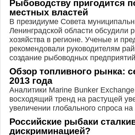
Рыбоводству пригодится п
местных властей
В президиуме Совета муниципальн
Ленинградской области обсудили р
хозяйства в регионе. Ученые и пре
рекомендовали руководителям рай
создание рыбоводных предприятий
Обзор топливного рынка: 
2013 года
Аналитики Marine Bunker Exchange
восходящий тренд на растущей ув
увеличении глобального спроса на
Российские рыбаки сталки
дискриминацией?