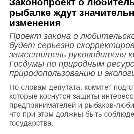
Законопроект о любител
рыбалке ждут значитель
изменения
Проект закона о любительск
будет серьезно скорректиров
заместитель руководителя 
Госдумы по природным ресурс
природопользованию и эколо
По словам депутата, комитет подго
которые коснутся защиты интересо
предпринимателей и рыбаков-люби
что при этом должны быть соблюд
государства.