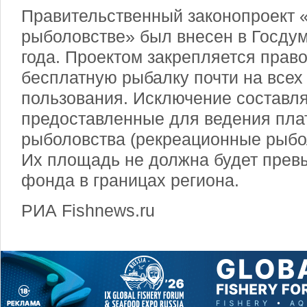
Правительственный законопроект 
рыболовстве» был внесен в Госдум
года. Проектом закрепляется прав
бесплатную рыбалку почти на всех
пользования. Исключение составл
предоставленные для ведения пла
рыболовства (рекреационные рыбо
Их площадь не должна будет прев
фонда в границах региона.
РИА Fishnews.ru