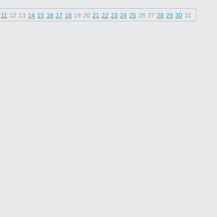
11
12
13
14
15
16
17
18
19
20
21
22
23
24
25
26
27
28
29
30
31