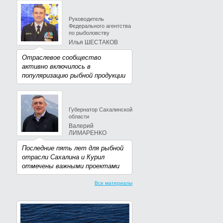
Руководитель
Федерального агентства
по рыболовству
Илья ШЕСТАКОВ
Отраслевое сообщество
активно включилось в
популяризацию рыбной продукции
Губернатор Сахалинской
области
Валерий
ЛИМАРЕНКО
Последние пять лет для рыбной
отрасли Сахалина и Курил
отмечены важными проектами
Все материалы