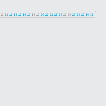
11
12
13
14
15
16
17
18
19
20
21
22
23
24
25
26
27
28
29
30
31