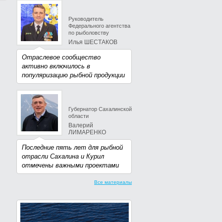
Руководитель
Федерального агентства
по рыболовству
Илья ШЕСТАКОВ
Отраслевое сообщество
активно включилось в
популяризацию рыбной продукции
Губернатор Сахалинской
области
Валерий
ЛИМАРЕНКО
Последние пять лет для рыбной
отрасли Сахалина и Курил
отмечены важными проектами
Все материалы