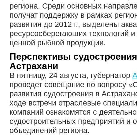
региона. Среди основных направле
получат поддержку в рамках реги
развития до 2012 г., выделены акв
ресурсосберегающих технологий и
ценной рыбной продукции.
Перспективы судостроения
Астрахани
В пятницу, 24 августа, губернатор
А
проведет совещание по вопросу «
развития судостроения в Астрахан
ходе встречи отраслевые специали
компаний ознакомятся с деятельн
судостроительных предприятий и 
объединений региона.