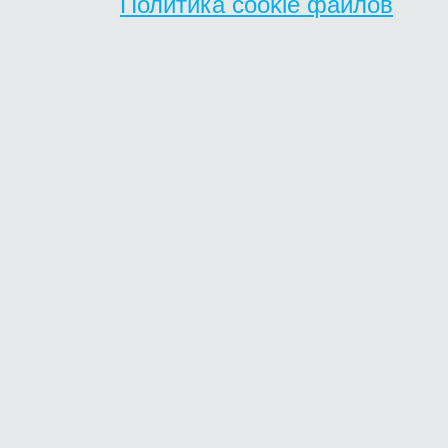
Политика cookie файлов