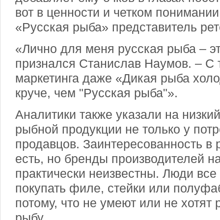
вот в ценности и четком понимани
«Русская рыба» представитель ре
«Лично для меня русская рыба – эт
признался Станислав Наумов. – С 
маркетинга даже «Дикая рыба холо
круче, чем "Русская рыба"».
Аналитики также указали на низкий
рыбной продукции не только у потр
продавцов. Заинтересованность в 
есть, но бренды производителей 
практически неизвестны. Люди все
покупать филе, стейки или полуфа
потому, что не умеют или не хотят
рыбу.