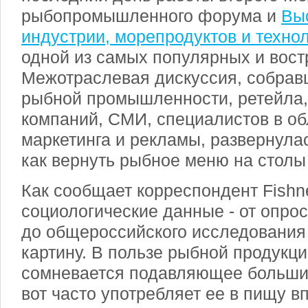
рыбопромышленного форума и
Вы
индустрии, морепродуктов и техно
одной из самых популярных и вос
Межотраслевая дискуссия, собрав
рыбной промышленности, ретейла,
компаний, СМИ, специалистов в об
маркетинга и рекламы, развернулас
как вернуть рыбное меню на столы
Как сообщает корреспондент Fishn
социологические данные - от опро
до общероссийского исследования
картину. В пользе рыбной продукци
сомневается подавляющее большин
вот часто употребляет ее в пищу 