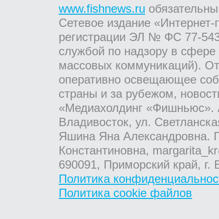
www.fishnews.ru
обязательны
Сетевое издание «Интернет-
регистрации ЭЛ № ФС 77-543
службой по надзору в сфере
массовых коммуникаций). От
оперативно освещающее соб
страны и за рубежом, новос
«Медиахолдинг «Фишньюс». А
Владивосток, ул. Светланска
Яшина Яна Александровна. Г
Константиновна, margarita_kr
690091, Приморский край, г. 
Политика конфиденциальнос
Политика cookie файлов