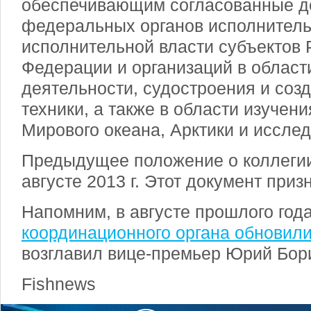
обеспечивающим согласованные д
федеральных органов исполнительн
исполнительной власти субъектов 
Федерации и организаций в област
деятельности, судостроения и соз
техники, а также в области изучен
Мирового океана, Арктики и иссле
Предыдущее положение о коллегии
августе 2013 г. Этот документ приз
Напомним, в августе прошлого год
координационного органа обновил
возглавил вице-премьер Юрий Бор
Fishnews