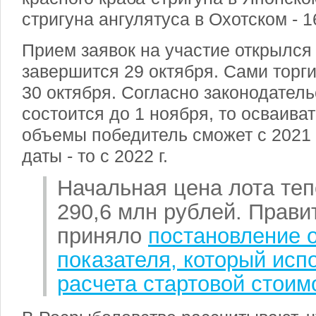
стригуна ангулятуса в Охотском - 
Прием заявок на участие открылся
завершится 29 октября. Сами торг
30 октября. Согласно законодатель
состоится до 1 ноября, то осваива
объемы победитель сможет с 2021 г
даты - то с 2022 г.
Начальная цена лота теп
290,6 млн рублей. Прави
приняло
постановление 
показателя, который исп
расчета стартовой стоим