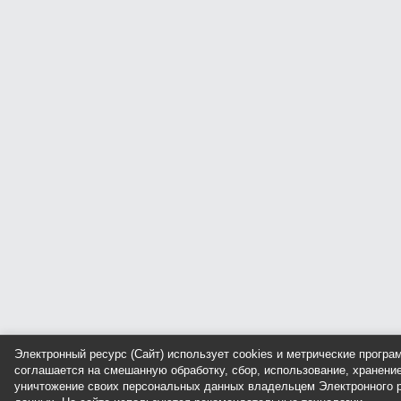
Электронный ресурс (Сайт) использует cookies и метрические прогр
соглашается на смешанную обработку, сбор, использование, хранение
уничтожение своих персональных данных владельцем Электронного р