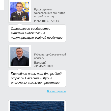
Руководитель
Федерального агентства
по рыболовству
Илья ШЕСТАКОВ
Отраслевое сообщество
активно включилось в
популяризацию рыбной продукции
Губернатор Сахалинской
области
Валерий
ЛИМАРЕНКО
Последние пять лет для рыбной
отрасли Сахалина и Курил
отмечены важными проектами
Все материалы