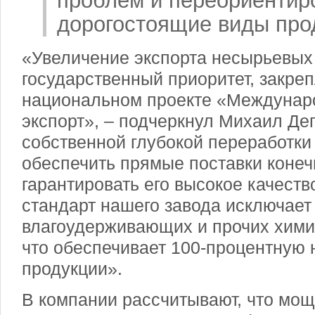
проблем и переориентир
дорогостоящие виды про
«Увеличение экспорта несырьевых
государственный приоритет, закре
национальном проекте «Междунар
экспорт», – подчеркнул Михаил Дег
собственной глубокой переработки
обеспечить прямые поставки конеч
гарантировать его высокое качество
стандарт нашего завода исключае
влагоудерживающих и прочих хими
что обеспечивает 100-процентную 
продукции».
В компании рассчитывают, что мощ