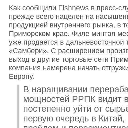
Как сообщили Fishnews в пресс-сл
прежде всего нацелен на насыщен
продукцией внутреннего рынка, в т
Приморском крае. Филе минтая мес
уже
продается в дальневосточной т
«Самбери». С расширением произв
выход в другие торговые сети Прим
компания намерена начать отгрузки
Европу.
В наращивании перераб
мощностей РРПК видит 
постепенно уйти от сырье
первую очередь в Китай,