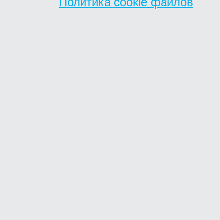
Политика cookie файлов