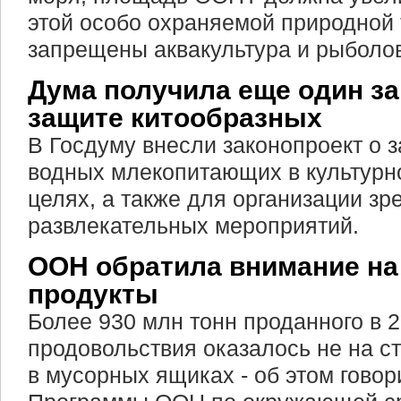
этой особо охраняемой природной
запрещены аквакультура и рыболов
Дума получила еще один за
защите китообразных
В Госдуму внесли законопроект о 
водных млекопитающих в культурн
целях, а также для организации зр
развлекательных мероприятий.
ООН обратила внимание н
продукты
Более 930 млн тонн проданного в 20
продовольствия оказалось не на ст
в мусорных ящиках - об этом говор