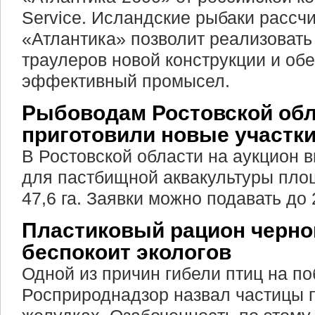
Service. Исландские рыбаки рассчи
«Атлантика» позволит реализовать
траулеров новой конструкции и об
эффективный промысел.
Рыбоводам Ростовской об
приготовили новые участк
В Ростовской области на аукцион 
для пастбищной аквакультуры пло
47,6 га. Заявки можно подавать до 
Пластиковый рацион черно
беспокоит экологов
Одной из причин гибели птиц на п
Росприроднадзор назвал частицы 