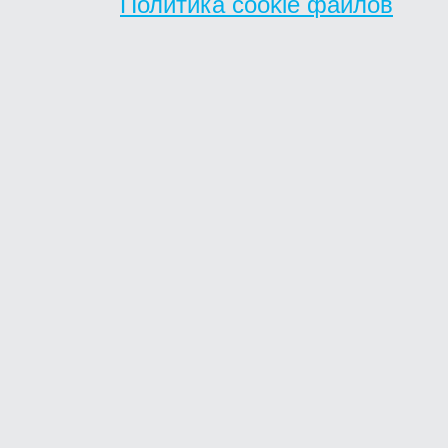
Политика cookie файлов