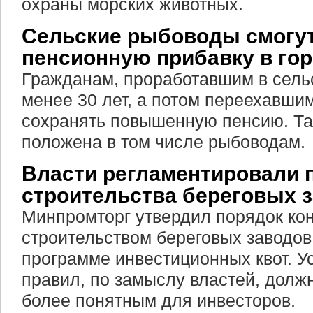
охраны морских животных.
Сельские рыбоводы смогут
пенсионную прибавку в го
Гражданам, проработавшим в сель
менее 30 лет, а потом переехавшим
сохранять повышенную пенсию. Та
положена в том числе рыбоводам.
Власти регламентировали 
строительства береговых 
Минпромторг утвердил порядок кон
строительством береговых заводов
программе инвестиционных квот. У
правил, по замыслу властей, долж
более понятным для инвесторов.