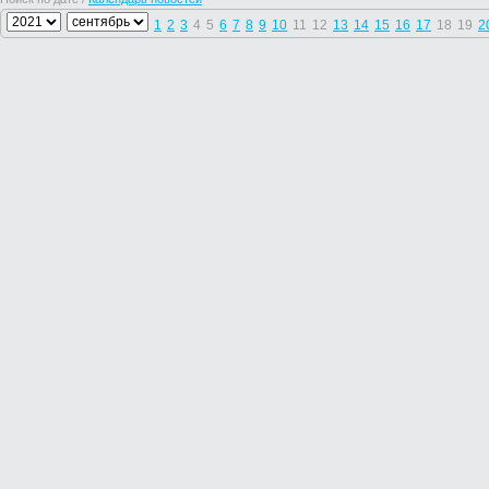
1
2
3
4
5
6
7
8
9
10
11
12
13
14
15
16
17
18
19
2