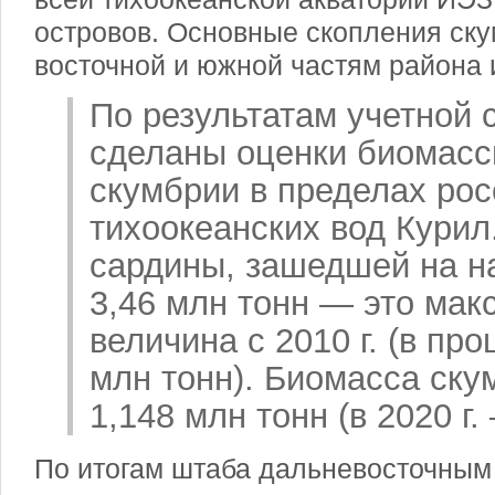
островов. Основные скопления ск
восточной и южной частям района 
По результатам учетной
сделаны оценки биомасс
скумбрии в пределах рос
тихоокеанских вод Курил
сардины, зашедшей на на
3,46 млн тонн — это ма
величина с 2010 г. (в пр
млн тонн). Биомасса ску
1,148 млн тонн (в 2020 г.
По итогам штаба дальневосточным