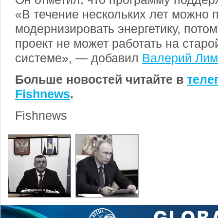
«В течение нескольких лет можно 
модернизировать энергетику, потом
проект не может работать на старо
системе», — добавил
Валерий Лим
Больше новостей читайте в
теле
Fishnews
.
Fishnews