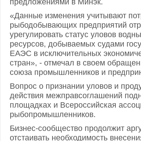
предложениями в Минэк.
«Данные изменения учитывают пот
рыбодобывающих предприятий отр
урегулировать статус уловов водн
ресурсов, добываемых судами госу
ЕАЭС в исключительных экономиче
стран», - отмечал в своем обращен
союза промышленников и предпри
Вопрос о признании уловов и прод
действия межправсоглашений под
площадках и Всероссийская ассоц
рыбопромышленников.
Бизнес-сообщество продолжит арг
отстаивать необходимость внесен