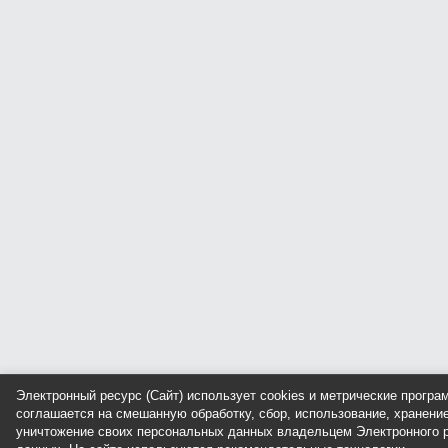
Электронный ресурс (Сайт) использует cookies и метрические прогр
соглашается на смешанную обработку, сбор, использование, хранение
уничтожение своих персональных данных владельцем Электронного р