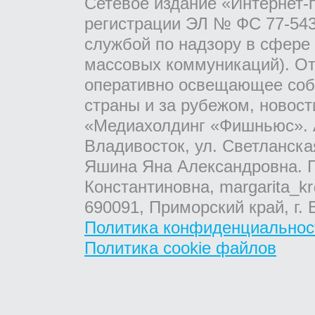
Сетевое издание «Интернет-
регистрации ЭЛ № ФС 77-543
службой по надзору в сфере
массовых коммуникаций). От
оперативно освещающее соб
страны и за рубежом, новос
«Медиахолдинг «Фишньюс». А
Владивосток, ул. Светланска
Яшина Яна Александровна. Г
Константиновна, margarita_kr
690091, Приморский край, г. 
Политика конфиденциальнос
Политика cookie файлов