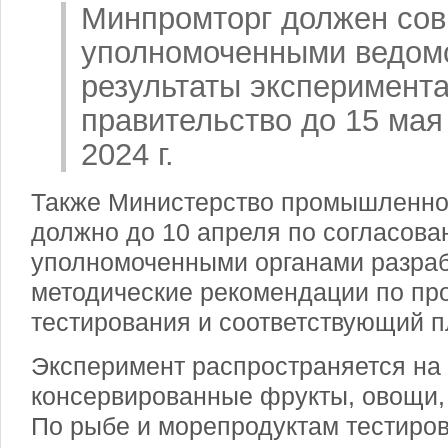
Минпромторг должен сов
уполномоченными ведом
результаты эксперимента
правительство до 15 мая 
2024 г.
Также Министерство промышленнос
должно до 10 апреля по согласова
уполномоченными органами разраб
методические рекомендации по пр
тестирования и соответствующий п
Эксперимент распространяется на
консервированные фрукты, овощи,
По рыбе и морепродуктам тестиро