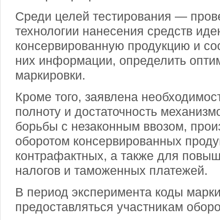
Среди целей тестирования — пров
технологии нанесения средств ид
консервированную продукцию и со
них информации, определить опт
маркировки.
Кроме того, заявлена необходимос
полноту и достаточность механизм
борьбы с незаконным ввозом, прои
оборотом консервированных продук
контрафактных, а также для повы
налогов и таможенных платежей.
В период эксперимента коды марк
предоставляться участникам оборо