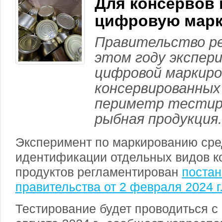
Для консервов
цифровую марк
Правительство р
этом году экспер
цифровой маркиро
консервированных
периметр тестиро
рыбная продукция.
Эксперимент по маркированию ср
идентификации отдельных видов 
продуктов регламентирован
поста
правительства от 2 февраля 2024 г
Тестирование будет проводиться с