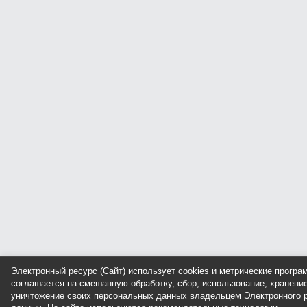
Электронный ресурс (Сайт) использует cookies и метрические прогр
соглашается на смешанную обработку, сбор, использование, хранение
уничтожение своих персональных данных владельцем Электронного р