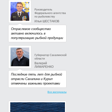
Руководитель
Федерального агентства
по рыболовству
Илья ШЕСТАКОВ
Отраслевое сообщество
активно включилось в
популяризацию рыбной продукции
Губернатор Сахалинской
области
Валерий
ЛИМАРЕНКО
Последние пять лет для рыбной
отрасли Сахалина и Курил
отмечены важными проектами
Все материалы