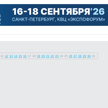
11
12
13
14
15
16
17
18
19
20
21
22
23
24
25
26
27
28
29
30
31