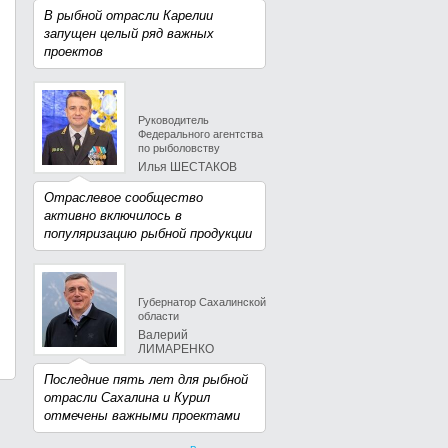
В рыбной отрасли Карелии
запущен целый ряд важных
проектов
Руководитель
Федерального агентства
по рыболовству
Илья ШЕСТАКОВ
Отраслевое сообщество
активно включилось в
популяризацию рыбной продукции
Губернатор Сахалинской
области
Валерий
ЛИМАРЕНКО
Последние пять лет для рыбной
отрасли Сахалина и Курил
отмечены важными проектами