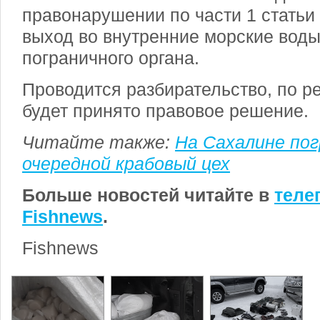
правонарушении по части 1 статьи
выход во внутренние морские вод
пограничного органа.
Проводится разбирательство, по ре
будет принято правовое решение.
Читайте также:
На Сахалине пог
очередной крабовый цех
Больше новостей читайте в
теле
Fishnews
.
Fishnews